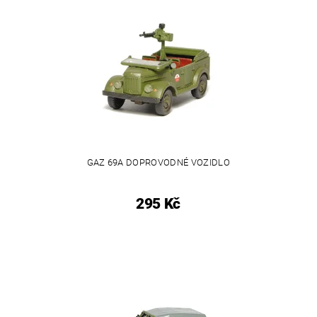
GAZ 69A DOPROVODNÉ VOZIDLO
295 Kč