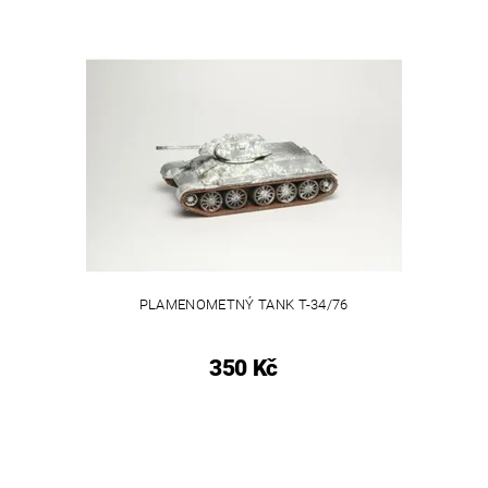
PLAMENOMETNÝ TANK T-34/76
350 Kč