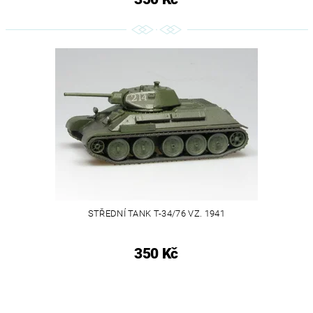
STŘEDNÍ TANK T-34/76 VZ. 1941
350 Kč