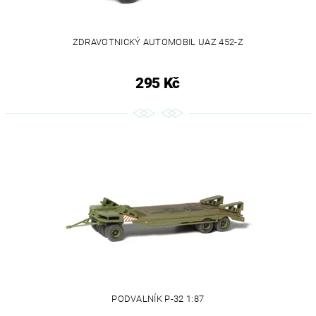
ZDRAVOTNICKÝ AUTOMOBIL UAZ 452-Z
295 Kč
PODVALNÍK P-32 1:87