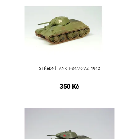
STŘEDNÍ TANK T-34/76 VZ. 1942
350 Kč