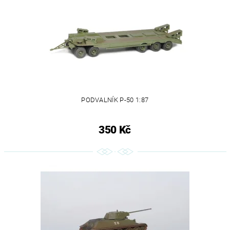
PODVALNÍK P-50 1:87
350 Kč