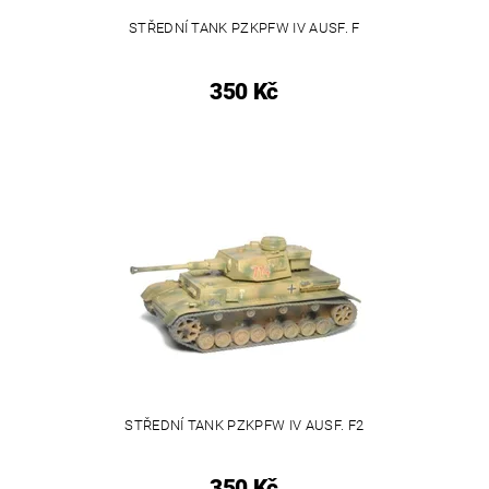
STŘEDNÍ TANK PZKPFW IV AUSF. F
350 Kč
STŘEDNÍ TANK PZKPFW IV AUSF. F2
350 Kč