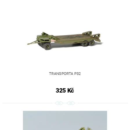
TRANSPORTA P32
325 Kč