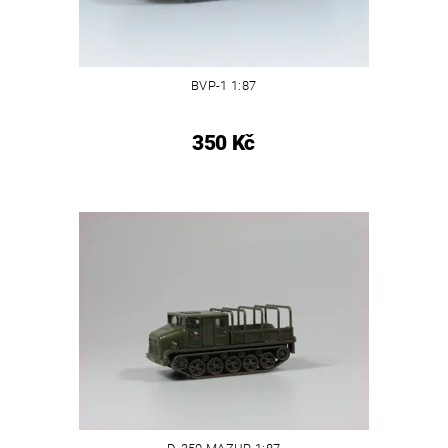
BVP-1 1:87
350 Kč