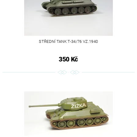
STŘEDNÍ TANK T-34/76 VZ.1940
350 Kč