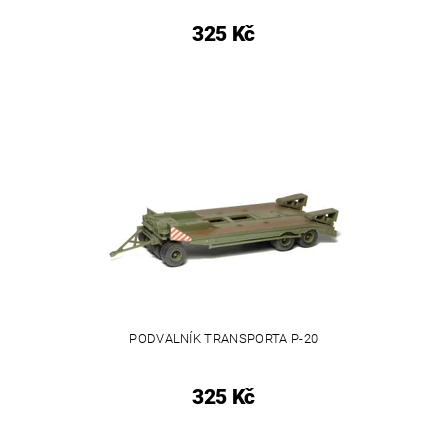
325 Kč
PODVALNÍK TRANSPORTA P-20
325 Kč