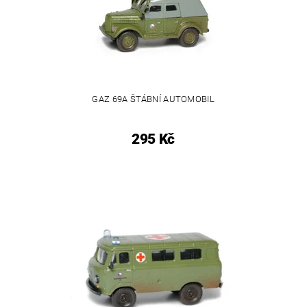
GAZ 69A ŠTÁBNÍ AUTOMOBIL
295 Kč