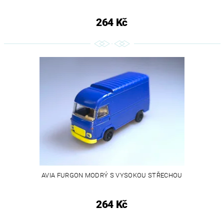
264 Kč
AVIA FURGON MODRÝ S VYSOKOU STŘECHOU
264 Kč