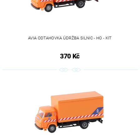
AVIA ODTAHOVKA ÚDRŽBA SILNIC - HO - KIT
370 Kč