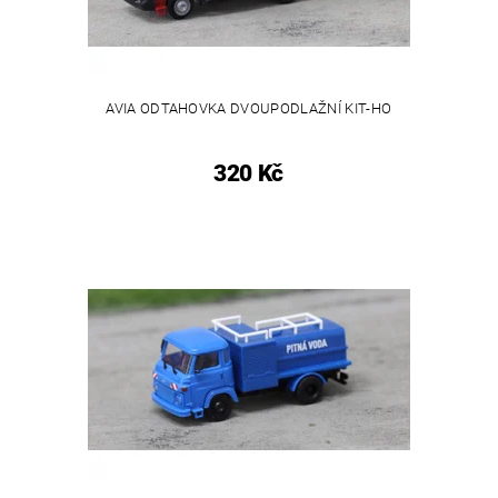
AVIA ODTAHOVKA DVOUPODLAŽNÍ KIT-HO
320 Kč