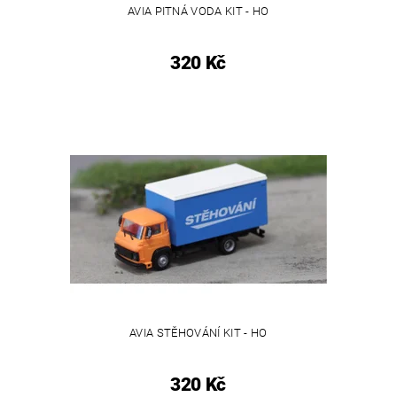
AVIA PITNÁ VODA KIT - HO
320 Kč
AVIA STĚHOVÁNÍ KIT - HO
320 Kč