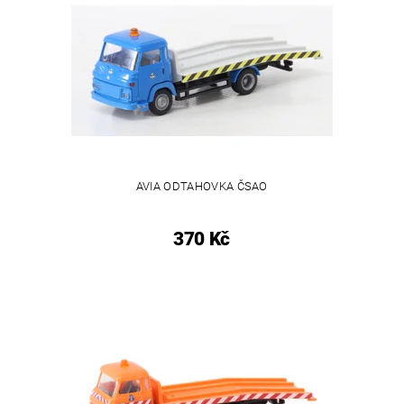
AVIA ODTAHOVKA ČSAO
370 Kč