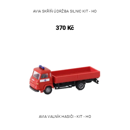
AVIA SKŘÍŇ ÚDRŽBA SILNIC KIT - HO
370 Kč
AVIA VALNÍK HASIČI - KIT - HO