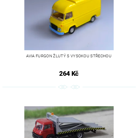
AVIA FURGON ŽLUTÝ S VYSOKOU STŘECHOU
264 Kč