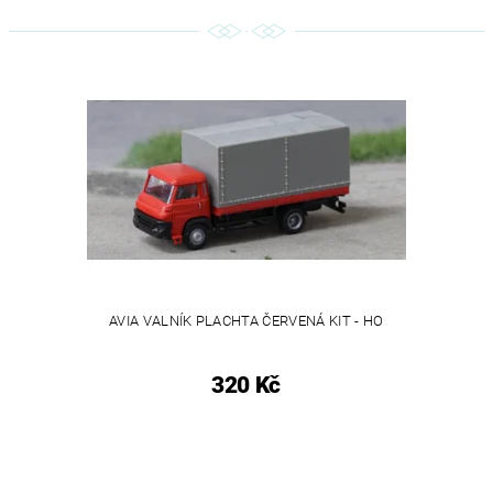
AVIA VALNÍK PLACHTA ČERVENÁ KIT - HO
320 Kč