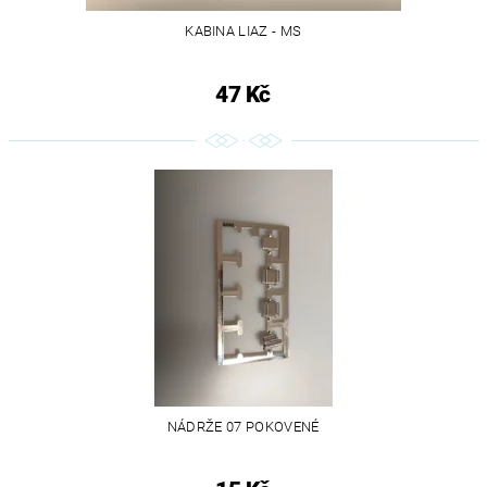
KABINA LIAZ - MS
47 Kč
NÁDRŽE 07 POKOVENÉ