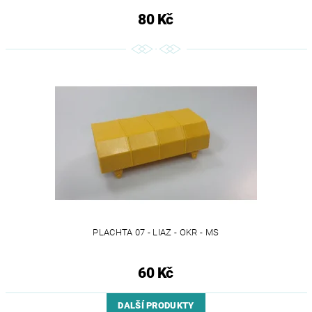
80 Kč
PLACHTA 07 - LIAZ - OKR - MS
60 Kč
DALŠÍ PRODUKTY