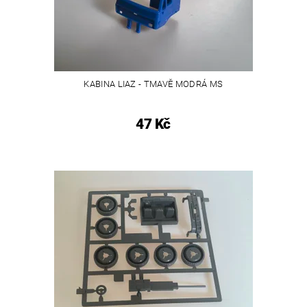
KABINA LIAZ - TMAVĚ MODRÁ MS
47 Kč