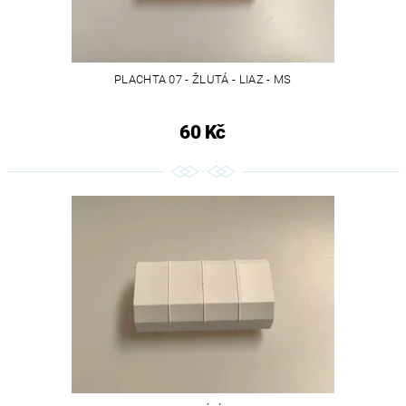
PLACHTA 07 - ŽLUTÁ - LIAZ - MS
60 Kč