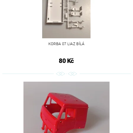
KORBA 07 LIAZ BÍLÁ
80 Kč