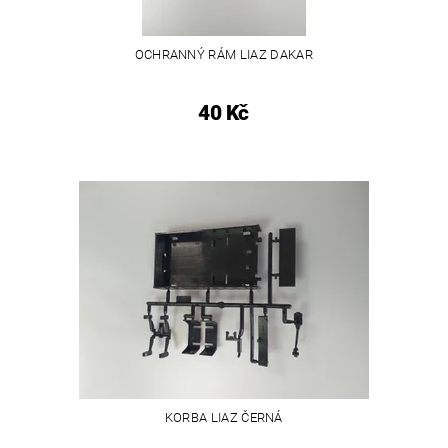
OCHRANNÝ RÁM LIAZ DAKAR
40 Kč
KORBA LIAZ ČERNÁ