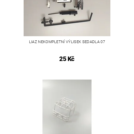
LIAZ NEKOMPLETNÍ VÝLISEK SEDADLA 07
25 Kč