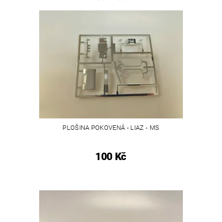
PLOŠINA POKOVENÁ - LIAZ - MS
100 Kč