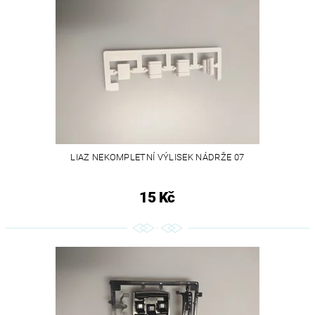
LIAZ NEKOMPLETNÍ VÝLISEK NÁDRŽE 07
15 Kč