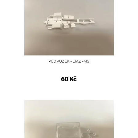
PODVOZEK - LIAZ -MS
60 Kč