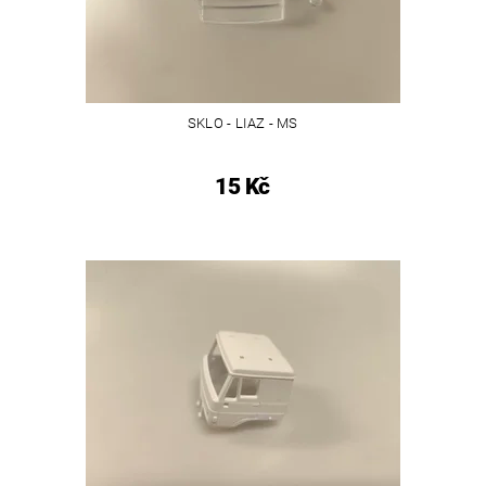
SKLO - LIAZ - MS
15 Kč