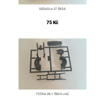
SEDADLA 07 ŠEDÁ
75 Kč
TOČNA 08/1 ŠEDÁ LIAZ