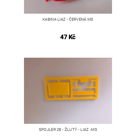
KABINA LIAZ - ČERVENÁ MS
47 Kč
SPOJLER 28 - ŽLUTÝ - LIAZ -MS