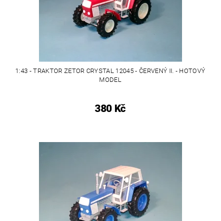
1:43 - TRAKTOR ZETOR CRYSTAL 12045 - ČERVENÝ II. - HOTOVÝ
MODEL
380 Kč