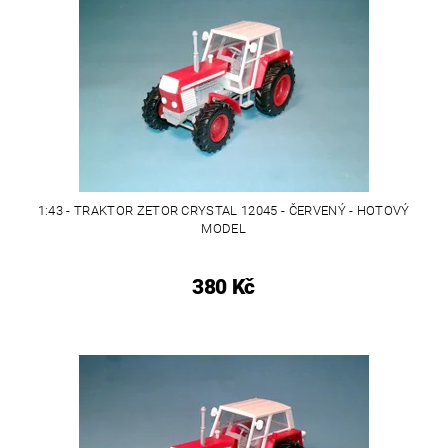
1:43 - TRAKTOR ZETOR CRYSTAL 12045 - ČERVENÝ - HOTOVÝ
MODEL
380 Kč