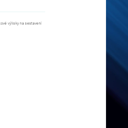
ové výlisky na sestavení