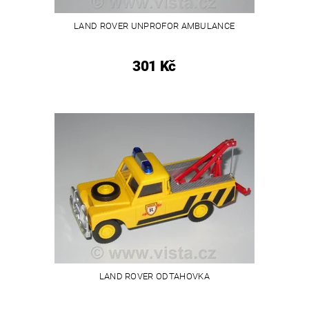
LAND ROVER UNPROFOR AMBULANCE
301 Kč
LAND ROVER ODTAHOVKA