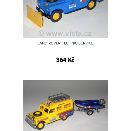
LAND ROVER TECHNIC SERVICE
364 Kč