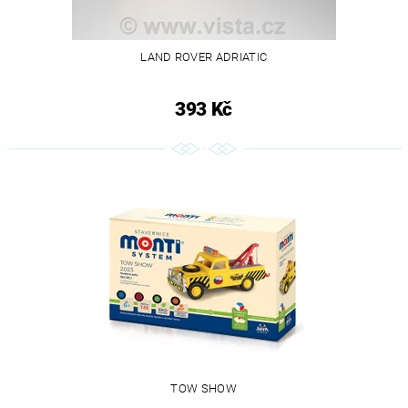
LAND ROVER ADRIATIC
393 Kč
TOW SHOW