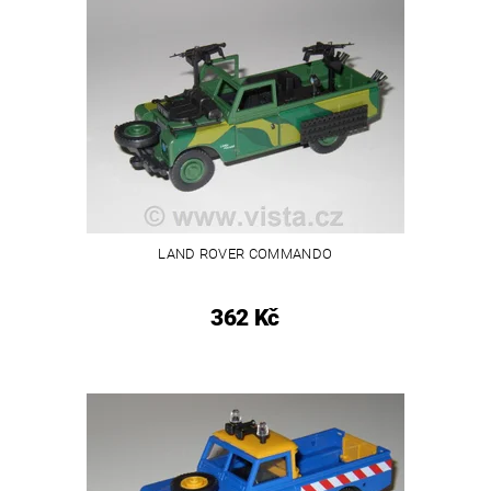
LAND ROVER COMMANDO
362 Kč