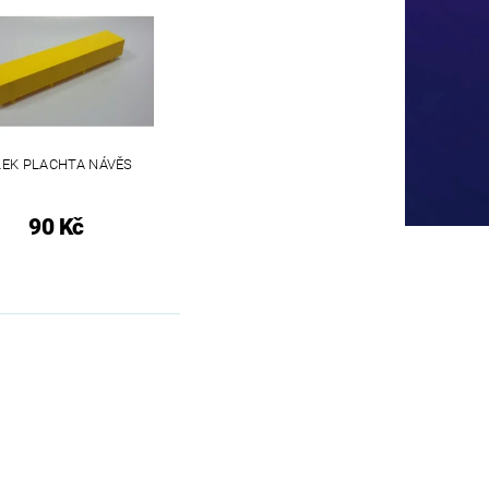
LEK PLACHTA NÁVĚS
90 Kč