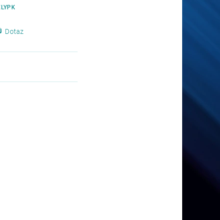
LYPK
Dotaz