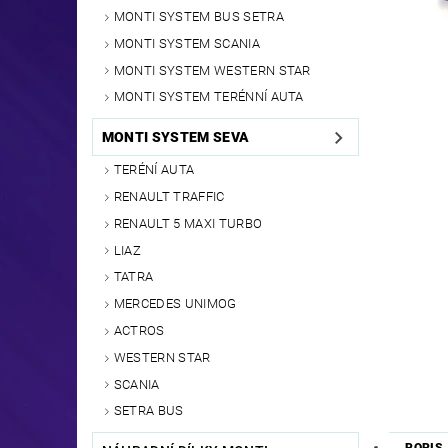
MONTI SYSTEM BUS SETRA
MONTI SYSTEM SCANIA
MONTI SYSTEM WESTERN STAR
MONTI SYSTEM TERÉNNÍ AUTA
MONTI SYSTEM SEVA
TERÉNÍ AUTA
RENAULT TRAFFIC
RENAULT 5 MAXI TURBO
LIAZ
TATRA
MERCEDES UNIMOG
ACTROS
WESTERN STAR
SCANIA
SETRA BUS