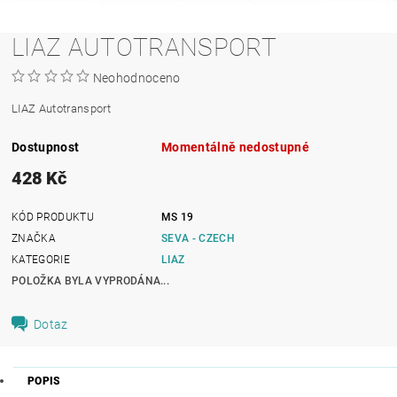
LIAZ AUTOTRANSPORT
Neohodnoceno
LIAZ Autotransport
Dostupnost
Momentálně nedostupné
428 Kč
KÓD PRODUKTU
MS 19
ZNAČKA
SEVA - CZECH
KATEGORIE
LIAZ
POLOŽKA BYLA VYPRODÁNA...
Dotaz
POPIS