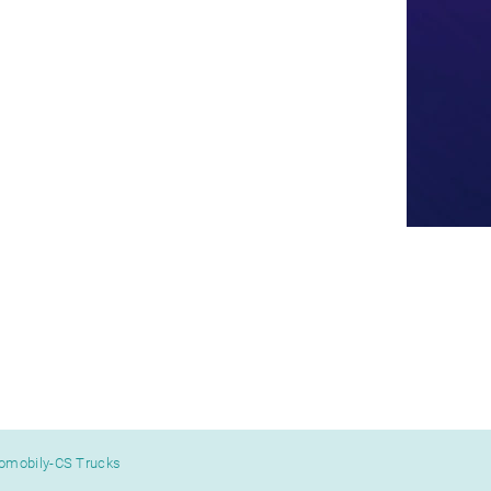
tomobily-CS Trucks