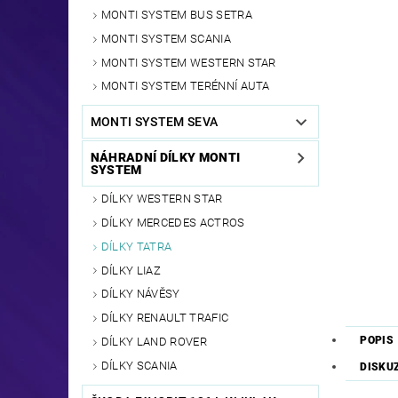
MONTI SYSTEM BUS SETRA
MONTI SYSTEM SCANIA
MONTI SYSTEM WESTERN STAR
MONTI SYSTEM TERÉNNÍ AUTA
MONTI SYSTEM SEVA
NÁHRADNÍ DÍLKY MONTI
SYSTEM
DÍLKY WESTERN STAR
DÍLKY MERCEDES ACTROS
DÍLKY TATRA
DÍLKY LIAZ
DÍLKY NÁVĚSY
DÍLKY RENAULT TRAFIC
POPIS
DÍLKY LAND ROVER
DÍLKY SCANIA
DISKU